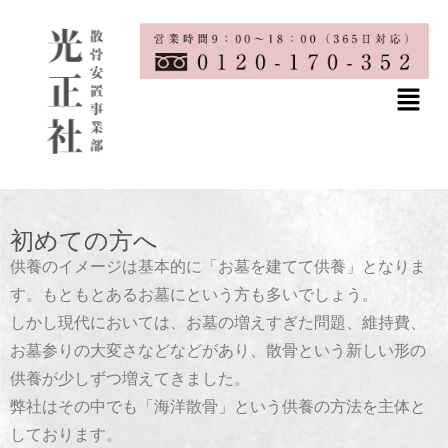
初めての方へ
供養のイメージは基本的に「お墓を建てて供養」となりま
す。もともとあるお墓にという方も多いでしょう。
しかし現代においては、お墓の増えすぎた問題、維持費、
お墓参りの大変さなどなどがあり、散骨という新しい形の
供養が少しずつ増えてきました。
弊社はその中でも「海洋散骨」という供養の方法を主体と
しております。