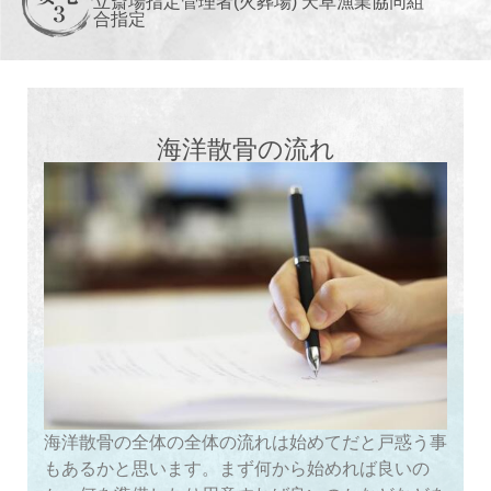
立斎場指定管理者(火葬場) 天草漁業協同組
合指定
海洋散骨の流れ
海洋散骨の全体の全体の流れは始めてだと戸惑う事
もあるかと思います。まず何から始めれば良いの