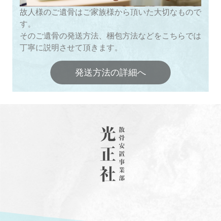
故人様のご遺骨はご家族様から頂いた大切なもので
す。
そのご遺骨の発送方法、梱包方法などをこちらでは
丁寧に説明させて頂きます。
発送方法の詳細へ