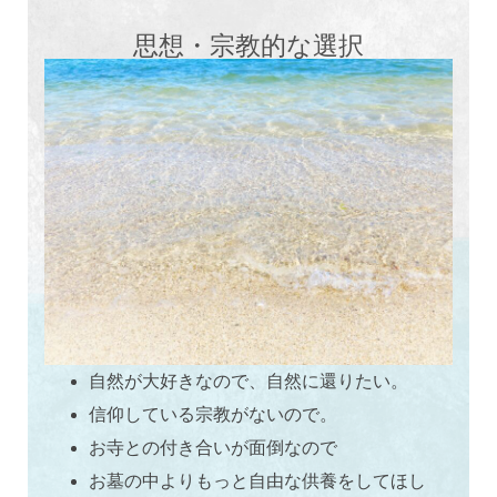
思想・宗教的な選択
自然が大好きなので、自然に還りたい。
信仰している宗教がないので。
お寺との付き合いが面倒なので
お墓の中よりもっと自由な供養をしてほし