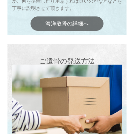
か、何を準備したり用意すれば良いのかなどなどを
丁寧に説明させて頂きます。
海洋散骨の詳細へ
ご遺骨の発送方法